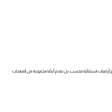
قدم أرضيات استثنائية فحسب، بل نقدم أيضًا مجموعة من المعدات