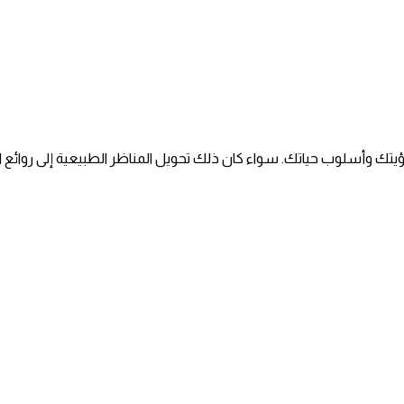
ؤيتك وأسلوب حياتك. سواء كان ذلك تحويل المناظر الطبيعية إلى روائع ال