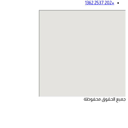
+202 2537 1362
جميع الحقوق محفوظة