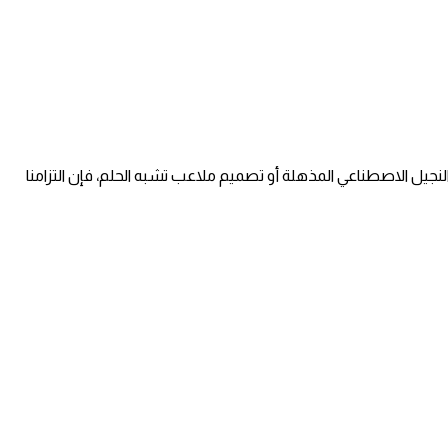
نجيل الاصطناعي المذهلة أو تصميم ملاعب تشبه الحلم، فإن التزامنا