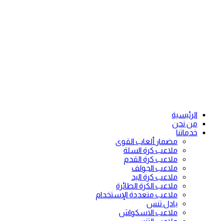
الرئيسية
من نحن
خدماتنا
مضمار ألعاب القوى
ملاعب كرة السلة
ملاعب كرة القدم
ملاعب الجولف
ملاعب كرة اليد
ملاعب الكرة الطائرة
ملاعب متعددة الإستخدام
بادل تنس
ملاعب الاسكواش