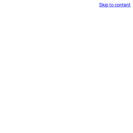
Skip to content